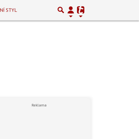
NÍ STYL