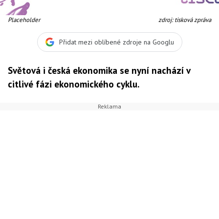
Placeholder
zdroj: tisková zpráva
Přidat mezi oblíbené zdroje na Googlu
Světová i česká ekonomika se nyní nachází v
citlivé fázi ekonomického cyklu.