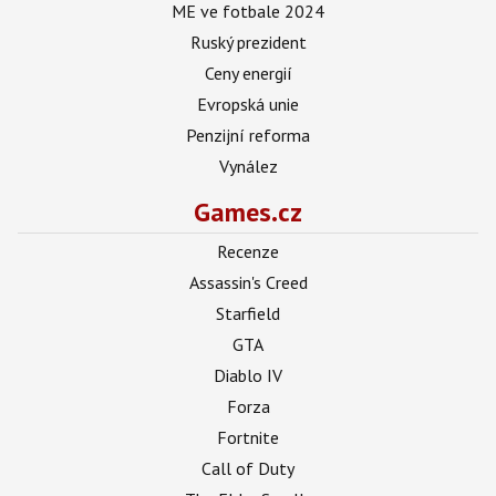
ME ve fotbale 2024
Ruský prezident
Ceny energií
Evropská unie
Penzijní reforma
Vynález
Games.cz
Recenze
Assassin's Creed
Starfield
GTA
Diablo IV
Forza
Fortnite
Call of Duty