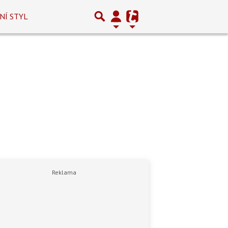
NÍ STYL