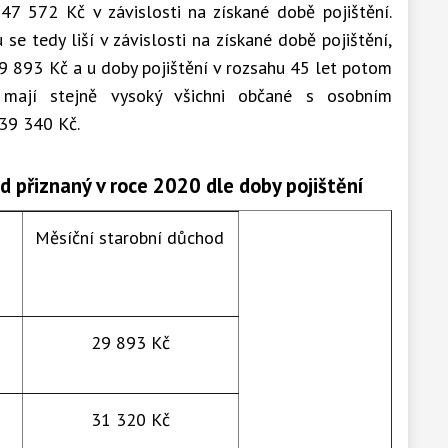
47 572 Kč v závislosti na získané době pojištění.
e tedy liší v závislosti na získané době pojištění,
 29 893 Kč a u doby pojištění v rozsahu 45 let potom
mají stejně vysoký všichni občané s osobním
39 340 Kč.
 přiznaný v roce 2020 dle doby pojištění
Měsíční starobní důchod
29 893 Kč
31 320 Kč