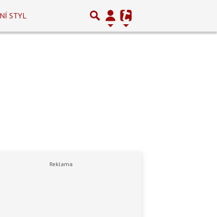
NÍ STYL