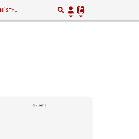
NÍ STYL