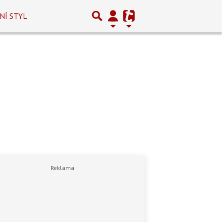
NÍ STYL