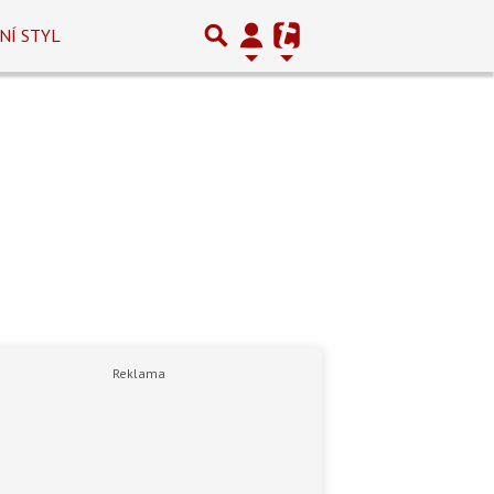
NÍ STYL