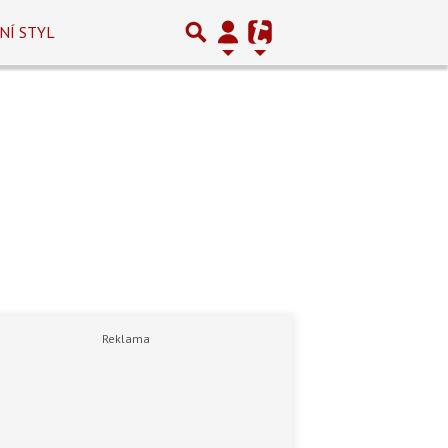
NÍ STYL