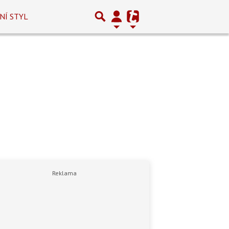
NÍ STYL