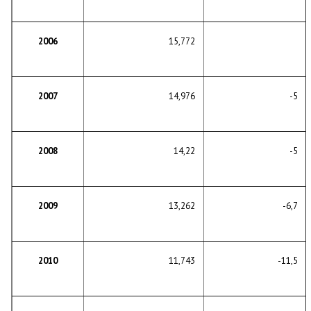
2006
15,772
2007
14,976
-5
2008
14,22
-5
2009
13,262
-6,7
2010
11,743
-11,5