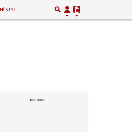
NÍ STYL