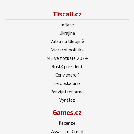
Tiscali.cz
Inflace
Ukrajina
Válka na Ukrajině
Migrační politika
ME ve fotbale 2024
Ruský prezident
Ceny energií
Evropská unie
Penzijní reforma
Vynález
Games.cz
Recenze
Assassin's Creed