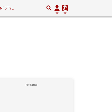
NÍ STYL