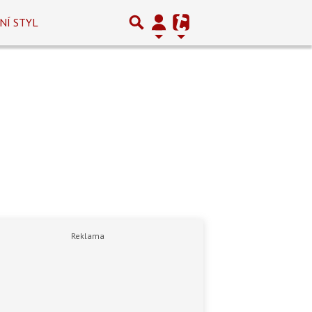
NÍ STYL