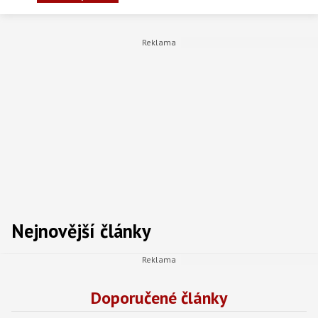
Nejnovější články
Doporučené články