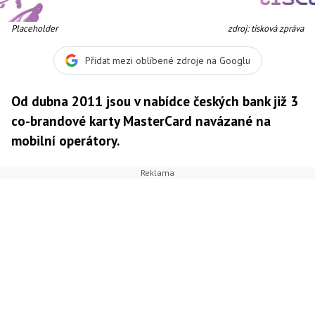
Placeholder
zdroj: tisková zpráva
Přidat mezi oblíbené zdroje na Googlu
Od dubna 2011 jsou v nabídce českých bank již 3
co-brandové karty MasterCard navázané na
mobilní operátory.