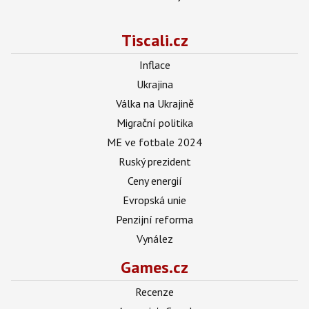
Tiscali.cz
Inflace
Ukrajina
Válka na Ukrajině
Migrační politika
ME ve fotbale 2024
Ruský prezident
Ceny energií
Evropská unie
Penzijní reforma
Vynález
Games.cz
Recenze