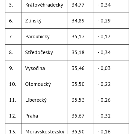
5.
Královéhradecký
34,77
- 0,34
6.
Zlínský
34,89
- 0,29
7.
Pardubický
35,12
- 0,17
8.
Středočeský
35,18
- 0,34
9.
Vysočina
35,46
- 0,03
10.
Olomoucký
35,50
- 0,22
11.
Liberecký
35,53
- 0,26
12.
Praha
35,67
- 0,32
13.
Moravskoslezský
35,90
- 0,16