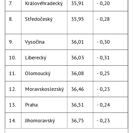
7.
Královéhradecký
35,91
- 0,20
8.
Středočeský
35,95
- 0,28
9.
Vysočina
36,01
- 0,30
10.
Liberecký
36,03
- 0,31
11.
Olomoucký
36,08
- 0,25
12.
Moravskoslezský
36,46
- 0,23
13.
Praha
36,51
- 0,24
14.
Jihomoravský
36,75
- 0,23