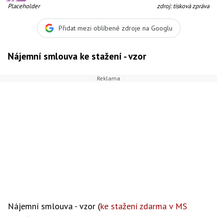
Placeholder
zdroj: tisková zpráva
Přidat mezi oblíbené zdroje na Googlu
Nájemní smlouva ke stažení - vzor
Nájemní smlouva - vzor (
ke stažení zdarma v MS