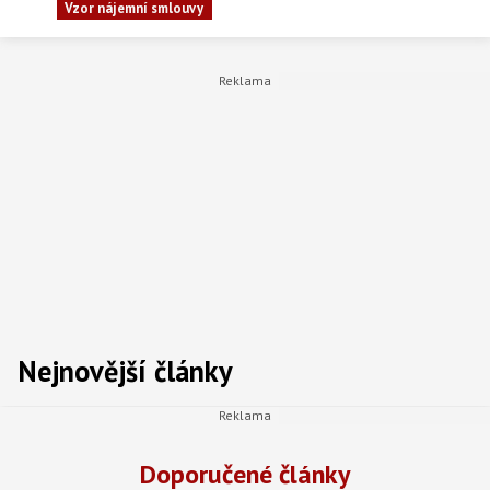
Vzor nájemní smlouvy
Nejnovější články
Doporučené články