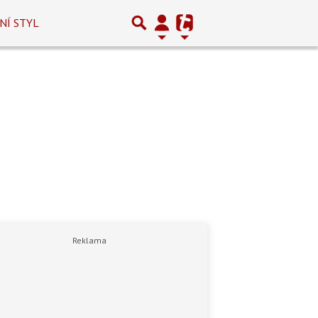
NÍ STYL