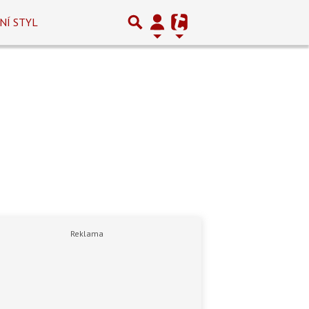
NÍ STYL