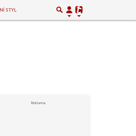
NÍ STYL