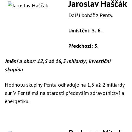
Jaroslav Haščák
Další boháč z Penty.
Umístění: 5.-6.
Předchozí: 5.
Jmění a obor: 12,5 až 16,5 miliardy; investiční
skupina
Hodnotu skupiny Penta odhaduje na 1,5 až 2 miliardy
eur. V Pentě má na starosti především zdravotnictví a
energetiku.