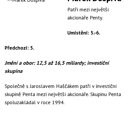
Patří mezi největší
akcionáře Penty.
Umístění: 5.-6.
Předchozí: 5.
Jmění a obor: 12,5 až 16,5 miliardy; investiční
skupina
Společně s Jaroslavem Haščákem patří v investiční
skupině Penta mezi největší akcionáře. Skupinu Penta
spoluzakládal v roce 1994.