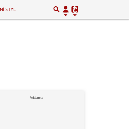
NÍ STYL