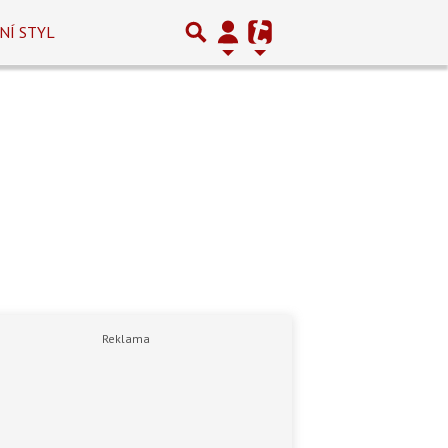
NÍ STYL