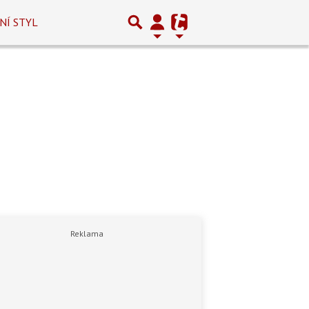
NÍ STYL