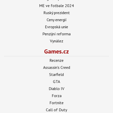
ME ve fotbale 2024
Ruský prezident
Ceny energií
Evropská unie
Penzijní reforma
Vynález
Games.cz
Recenze
Assassin's Creed
Starfield
GTA
Diablo IV
Forza
Fortnite
Call of Duty