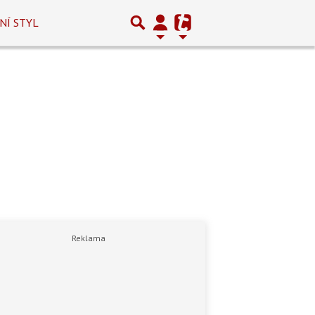
NÍ STYL