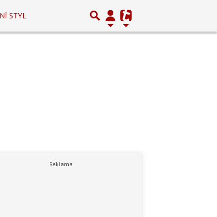
NÍ STYL