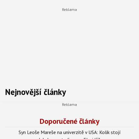
Nejnovější články
Doporučené články
Syn Leoše Mareše na univerzitě v USA: Kolik stojí