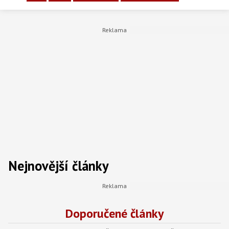
Nejnovější články
Doporučené články