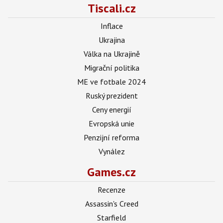
Tiscali.cz
Inflace
Ukrajina
Válka na Ukrajině
Migrační politika
ME ve fotbale 2024
Ruský prezident
Ceny energií
Evropská unie
Penzijní reforma
Vynález
Games.cz
Recenze
Assassin's Creed
Starfield