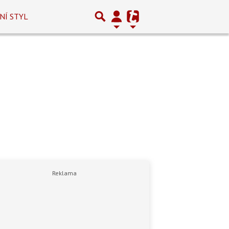
NÍ STYL