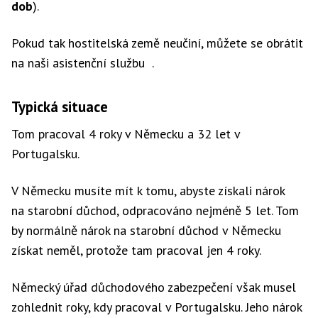
dob
).
Pokud tak hostitelská země neučiní, můžete se obrátit
na naši
asistenční službu
.
Typická situace
Tom pracoval 4 roky v Německu a 32 let v
Portugalsku.
V Německu musíte mít k tomu, abyste získali nárok
na starobní důchod, odpracováno nejméně 5 let. Tom
by normálně nárok na starobní důchod v Německu
získat neměl, protože tam pracoval jen 4 roky.
Německý úřad důchodového zabezpečení však musel
zohlednit roky, kdy pracoval v Portugalsku. Jeho nárok