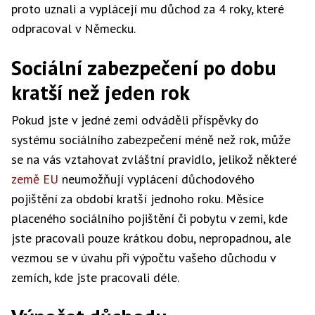
proto uznali a vyplácejí mu důchod za 4 roky, které
odpracoval v Německu.
Sociální zabezpečení po dobu
kratší než jeden rok
Pokud jste v jedné zemi odváděli příspěvky do
systému sociálního zabezpečení méně než rok, může
se na vás vztahovat zvláštní pravidlo, jelikož některé
země EU
neumožňují vyplácení důchodového
pojištění za období kratší jednoho roku. Měsíce
placeného sociálního pojištění či pobytu v zemi, kde
jste pracovali pouze krátkou dobu, nepropadnou, ale
vezmou se v úvahu při výpočtu vašeho důchodu v
zemích, kde jste pracovali déle.