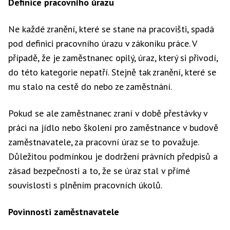
Definice pracovního úrazu
Ne každé zranění, které se stane na pracovišti, spadá
pod definici pracovního úrazu v zákoníku práce. V
případě, že je zaměstnanec opilý, úraz, který si přivodí,
do této kategorie nepatří. Stejně tak zranění, které se
mu stalo na cestě do nebo ze zaměstnání.
Pokud se ale zaměstnanec zraní v době přestávky v
práci na jídlo nebo školení pro zaměstnance v budově
zaměstnavatele, za pracovní úraz se to považuje.
Důležitou podmínkou je dodržení právních předpisů a
zásad bezpečnosti a to, že se úraz stal v přímé
souvislosti s plněním pracovních úkolů.
Povinnosti zaměstnavatele