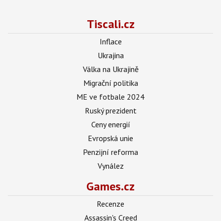
Tiscali.cz
Inflace
Ukrajina
Válka na Ukrajině
Migrační politika
ME ve fotbale 2024
Ruský prezident
Ceny energií
Evropská unie
Penzijní reforma
Vynález
Games.cz
Recenze
Assassin's Creed