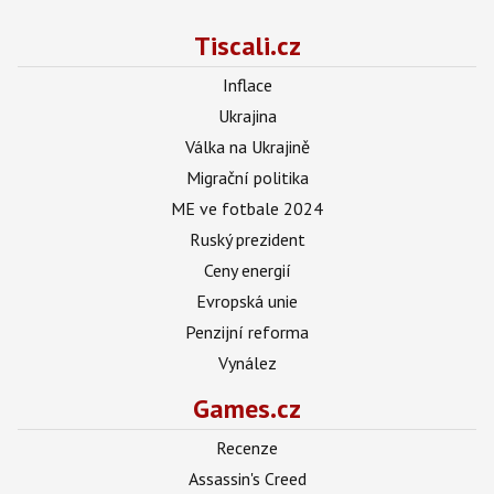
Tiscali.cz
Inflace
Ukrajina
Válka na Ukrajině
Migrační politika
ME ve fotbale 2024
Ruský prezident
Ceny energií
Evropská unie
Penzijní reforma
Vynález
Games.cz
Recenze
Assassin's Creed