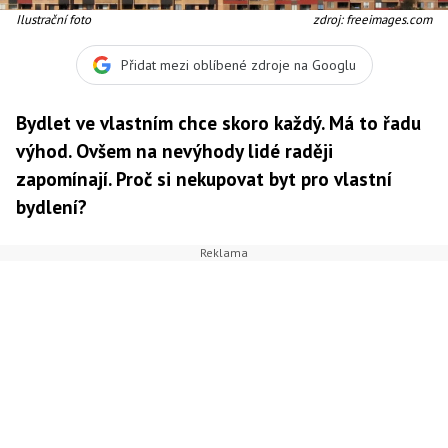
Ilustrační foto
zdroj: freeimages.com
Přidat mezi oblíbené zdroje na Googlu
Bydlet ve vlastním chce skoro každý. Má to řadu
výhod. Ovšem na nevýhody lidé raději
zapomínají. Proč si nekupovat byt pro vlastní
bydlení?