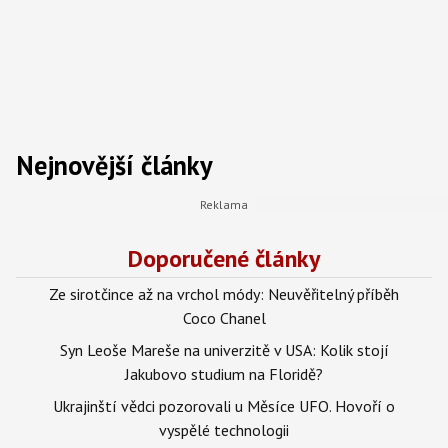
Nejnovější články
Doporučené články
Ze sirotčince až na vrchol módy: Neuvěřitelný příběh
Coco Chanel
Syn Leoše Mareše na univerzitě v USA: Kolik stojí
Jakubovo studium na Floridě?
Ukrajinští vědci pozorovali u Měsíce UFO. Hovoří o
vyspělé technologii