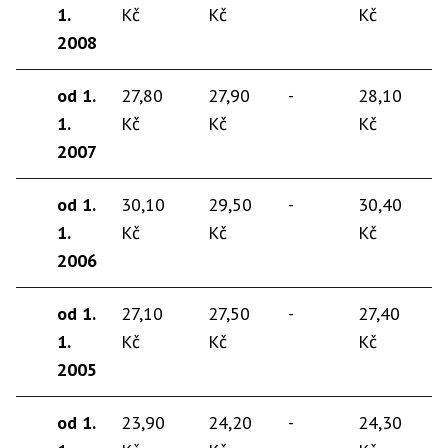
1.
Kč
Kč
Kč
2008
od 1.
27,80
27,90
-
28,10
1.
Kč
Kč
Kč
2007
od 1.
30,10
29,50
-
30,40
1.
Kč
Kč
Kč
2006
od 1.
27,10
27,50
-
27,40
1.
Kč
Kč
Kč
2005
od 1.
23,90
24,20
-
24,30