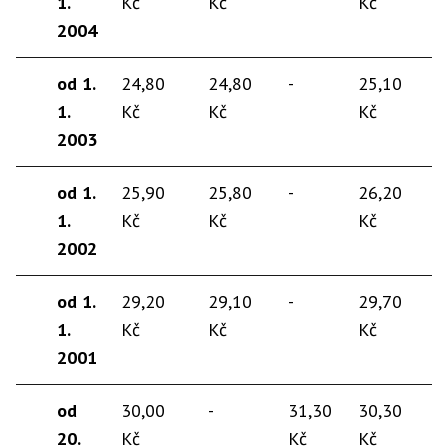
1.
Kč
Kč
Kč
2004
od 1.
24,80
24,80
-
25,10
1.
Kč
Kč
Kč
2003
od 1.
25,90
25,80
-
26,20
1.
Kč
Kč
Kč
2002
od 1.
29,20
29,10
-
29,70
1.
Kč
Kč
Kč
2001
od
30,00
-
31,30
30,30
20.
Kč
Kč
Kč