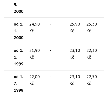
9.
2000
od 1.
24,90
-
25,90
25,30
1.
Kč
Kč
Kč
2000
od 1.
21,90
-
23,10
22,30
1.
Kč
Kč
Kč
1999
od 1.
22,00
-
23,10
22,50
7.
Kč
Kč
Kč
1998