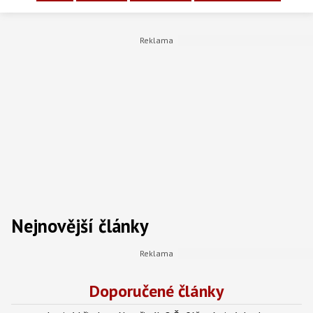
Nejnovější články
Doporučené články