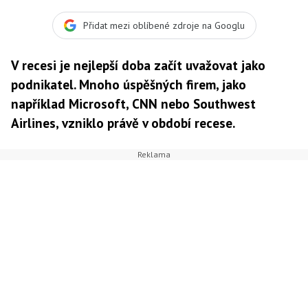
SXC
Přidat mezi oblíbené zdroje na Googlu
V recesi je nejlepší doba začít uvažovat jako
podnikatel. Mnoho úspěšných firem, jako
například Microsoft, CNN nebo Southwest
Airlines, vzniklo právě v období recese.