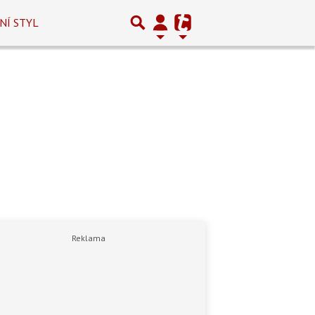
NÍ STYL