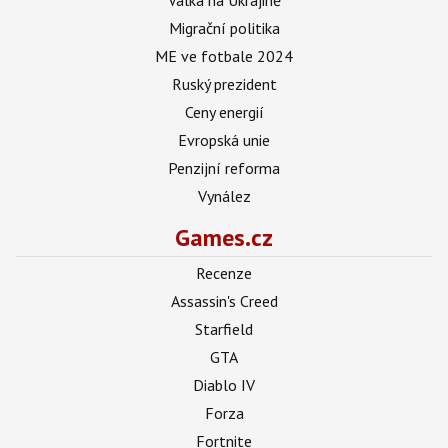
Migrační politika
ME ve fotbale 2024
Ruský prezident
Ceny energií
Evropská unie
Penzijní reforma
Vynález
Games.cz
Recenze
Assassin's Creed
Starfield
GTA
Diablo IV
Forza
Fortnite