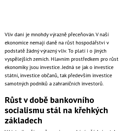
Vliv daní je mnohdy výrazně přeceňován. V naší
ekonomice nemají daně na růst hospodářství v
podstatě žádný výrazný vliv. To platí i o jiných
vyspělejších zemích. Hlavním prostředkem pro růst
ekonomiky jsou investice. Jedná se jak o investice
státní, investice občanů, tak především investice
samotných podniků a zahraničních investorů.
Růst v době bankovního
socialismu stál na křehkých
základech