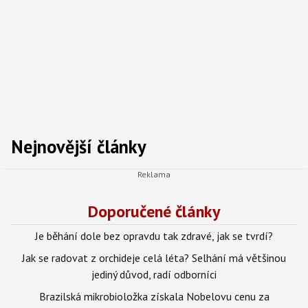
Nejnovější články
Doporučené články
Je běhání dole bez opravdu tak zdravé, jak se tvrdí?
Jak se radovat z orchideje celá léta? Selhání má většinou
jediný důvod, radí odborníci
Brazilská mikrobioložka získala Nobelovu cenu za