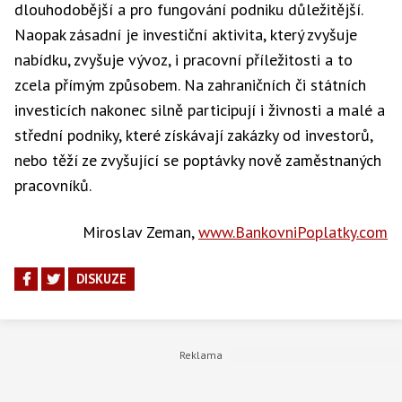
dlouhodobější a pro fungování podniku důležitější.
Naopak zásadní je investiční aktivita, který zvyšuje
nabídku, zvyšuje vývoz, i pracovní příležitosti a to
zcela přímým způsobem. Na zahraničních či státních
investicích nakonec silně participují i živnosti a malé a
střední podniky, které získávají zakázky od investorů,
nebo těží ze zvyšující se poptávky nově zaměstnaných
pracovníků.
Miroslav Zeman,
www.BankovniPoplatky.com
DISKUZE