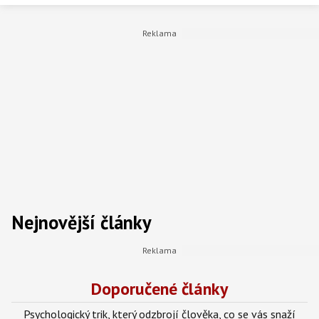
Nejnovější články
Doporučené články
Psychologický trik, který odzbrojí člověka, co se vás snaží