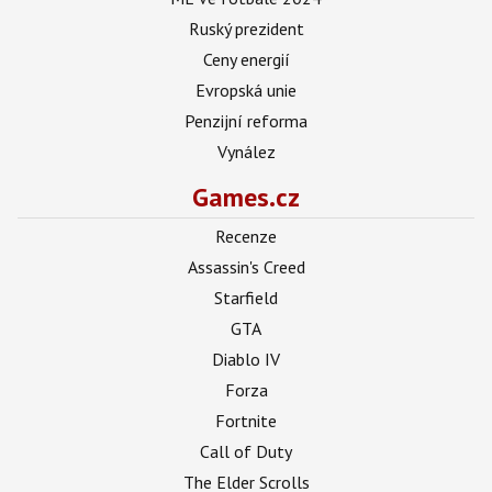
Ruský prezident
Ceny energií
Evropská unie
Penzijní reforma
Vynález
Games.cz
Recenze
Assassin's Creed
Starfield
GTA
Diablo IV
Forza
Fortnite
Call of Duty
The Elder Scrolls