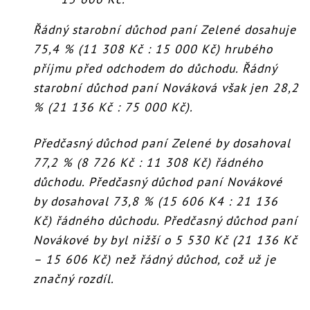
Řádný starobní důchod paní Zelené dosahuje
75,4 % (11 308 Kč : 15 000 Kč) hrubého
příjmu před odchodem do důchodu. Řádný
starobní důchod paní Nováková však jen 28,2
% (21 136 Kč : 75 000 Kč).
Předčasný důchod paní Zelené by dosahoval
77,2 % (8 726 Kč : 11 308 Kč) řádného
důchodu. Předčasný důchod paní Novákové
by dosahoval 73,8 % (15 606 K4 : 21 136
Kč) řádného důchodu. Předčasný důchod paní
Novákové by byl nižší o 5 530 Kč (21 136 Kč
– 15 606 Kč) než řádný důchod, což už je
značný rozdíl.