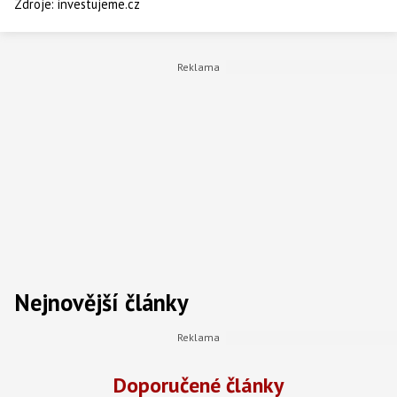
Zdroje:
investujeme.cz
Nejnovější články
Doporučené články