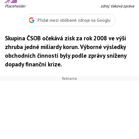
Placeholder
zdroj: tisková zpráva
Přidat mezi oblíbené zdroje na Googlu
Skupina ČSOB očekává zisk za rok 2008 ve výši
zhruba jedné miliardy korun. Výborné výsledky
obchodních činností byly podle zprávy sníženy
dopady finanční krize.