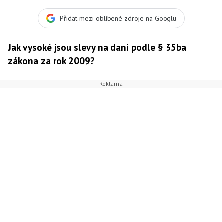
Přidat mezi oblíbené zdroje na Googlu
Jak vysoké jsou slevy na dani podle § 35ba
zákona za rok 2009?