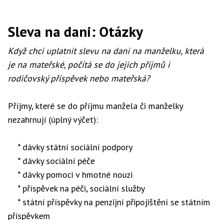
Sleva na dani: Otázky
Když chci uplatnit slevu na dani na manželku, která
je na mateřské, počítá se do jejich příjmů i
rodičovský příspěvek nebo mateřská?
Příjmy, které se do příjmu manžela či manželky
nezahrnují (úplný výčet):
* dávky státní sociální podpory
* dávky sociální péče
* dávky pomoci v hmotné nouzi
* příspěvek na péči, sociální služby
* státní příspěvky na penzijní připojištění se státním
příspěvkem