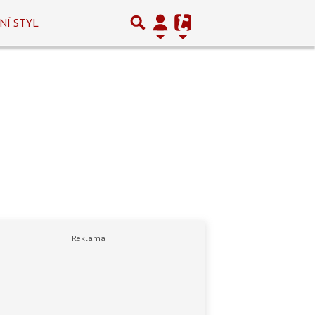
NÍ STYL