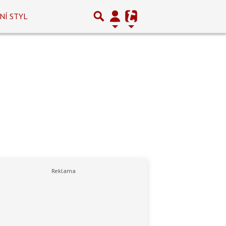
NÍ STYL